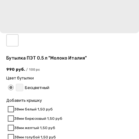
Бутылка ПЭТ 0.5 л "Молоко Италия"
990
руб.
/
100 pc
Цвет бутылки
Бесцветный
Добавить крышку
38мм белый 1,50 руб
38мм бирюзовый 1,50 руб
38мм желтый 1,50 руб
38мм голубой 1,50 руб