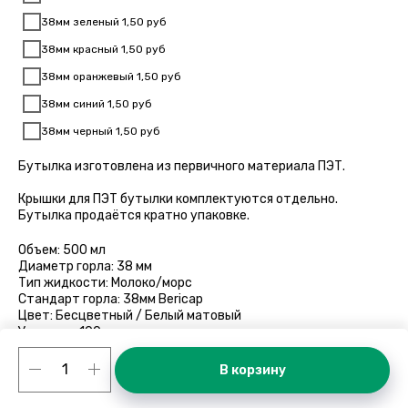
38мм зеленый 1,50 руб
38мм красный 1,50 руб
38мм оранжевый 1,50 руб
38мм синий 1,50 руб
38мм черный 1,50 руб
Бутылка изготовлена из первичного материала ПЭТ.
Крышки для ПЭТ бутылки комплектуются отдельно.
Бутылка продаётся кратно упаковке.
Объем: 500 мл
Диаметр горла: 38 мм
Тип жидкости: Молоко/морс
Стандарт горла: 38мм Bericap
Цвет: Бесцветный / Белый матовый
Упаковка: 100шт
Размер упаковки: 65см х 65см х 20см
В корзину