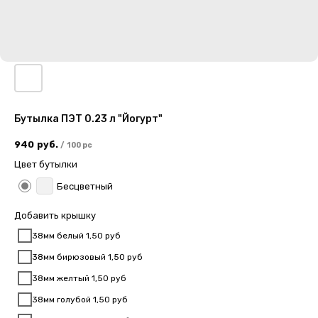
Бутылка ПЭТ 0.23 л "Йогурт"
940
руб.
/
100 pc
Цвет бутылки
Бесцветный
Добавить крышку
38мм белый 1,50 руб
38мм бирюзовый 1,50 руб
38мм желтый 1,50 руб
38мм голубой 1,50 руб