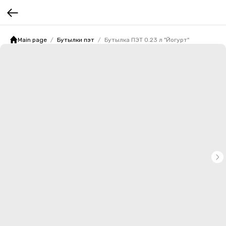
Main page
Бутылки пэт
Бутылка ПЭТ 0.23 л "Йогурт"