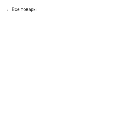
Все товары