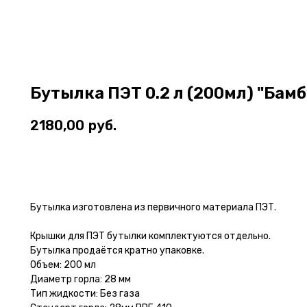
Бутылка ПЭТ 0.2 л (200мл) "Бамб
2180,00
руб.
В корзину
Бутылка изготовлена из первичного материала ПЭТ.
Крышки для ПЭТ бутылки комплектуются отдельно.
Бутылка продаётся кратно упаковке.
Объем: 200 мл
Диаметр горла: 28 мм
Тип жидкости: Без газа