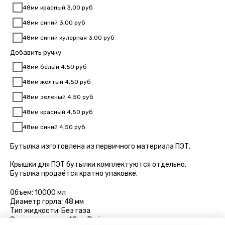
48мм красный 3,00 руб
48мм синий 3,00 руб
48мм синий кулерная 3,00 руб
Добавить ручку
48мм белый 4,50 руб
48мм желтый 4,50 руб
48мм зеленый 4,50 руб
48мм красный 4,50 руб
48мм синий 4,50 руб
Бутылка изготовлена из первичного материала ПЭТ.
Крышки для ПЭТ бутылки комплектуются отдельно.
Бутылка продаётся кратно упаковке.
Объем: 10000 мл
Диаметр горла: 48 мм
Тип жидкости: Без газа
Стандарт горла: 48мм Bericap