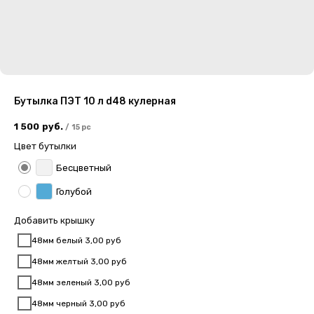
Бутылка ПЭТ 10 л d48 кулерная
1 500
руб.
/
15 pc
Цвет бутылки
Бесцветный
Голубой
Добавить крышку
48мм белый 3,00 руб
48мм желтый 3,00 руб
48мм зеленый 3,00 руб
48мм черный 3,00 руб