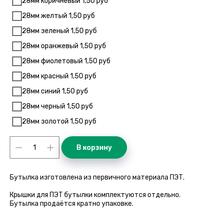
28мм коричневый 1,50 руб
28мм желтый 1,50 руб
28мм зеленый 1,50 руб
28мм оранжевый 1,50 руб
28мм фиолетовый 1,50 руб
28мм красный 1,50 руб
28мм синий 1,50 руб
28мм черный 1,50 руб
28мм золотой 1,50 руб
В корзину
Бутылка изготовлена из первичного материала ПЭТ.
Крышки для ПЭТ бутылки комплектуются отдельно.
Бутылка продаётся кратно упаковке.